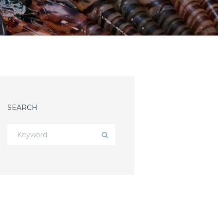
SEARCH